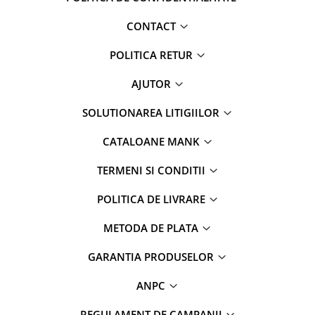
CONTACT
POLITICA RETUR
AJUTOR
SOLUTIONAREA LITIGIILOR
CATALOANE MANK
TERMENI SI CONDITII
POLITICA DE LIVRARE
METODA DE PLATA
GARANTIA PRODUSELOR
ANPC
REGULAMENT DE CAMPANII