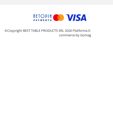
©Copyright BEST TABLE PRODUCTS SRL 2026
Platforma E-
commerce by Gomag