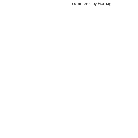
commerce by Gomag