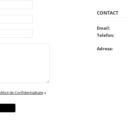
CONTACT
Email:
Telefon:
Adresa:
liticii de Confidentialitate
a