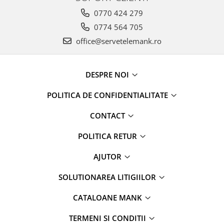
0770 424 279
0774 564 705
office@servetelemank.ro
DESPRE NOI
POLITICA DE CONFIDENTIALITATE
CONTACT
POLITICA RETUR
AJUTOR
SOLUTIONAREA LITIGIILOR
CATALOANE MANK
TERMENI SI CONDITII