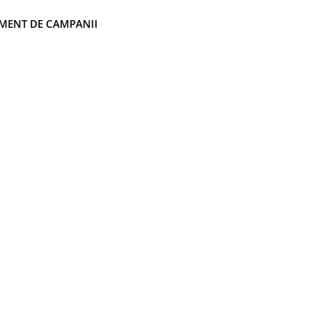
MENT DE CAMPANII