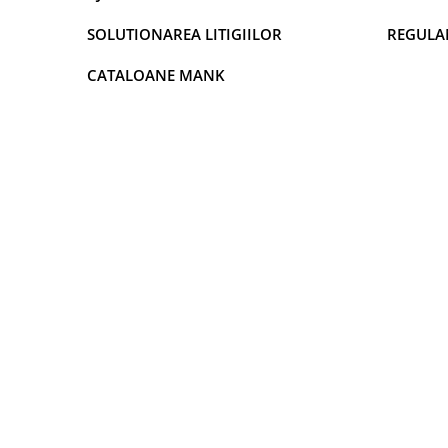
SOLUTIONAREA LITIGIILOR
REGULA
CATALOANE MANK