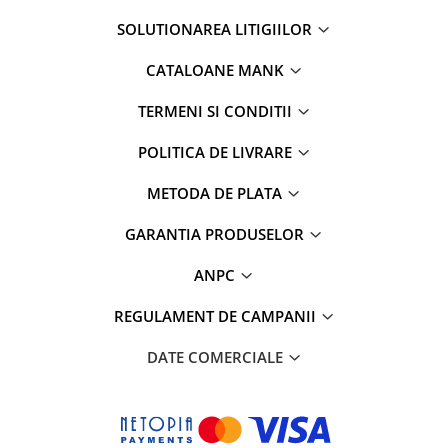
SOLUTIONAREA LITIGIILOR
CATALOANE MANK
TERMENI SI CONDITII
POLITICA DE LIVRARE
METODA DE PLATA
GARANTIA PRODUSELOR
ANPC
REGULAMENT DE CAMPANII
DATE COMERCIALE