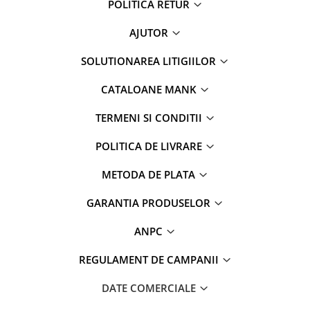
POLITICA RETUR
AJUTOR
SOLUTIONAREA LITIGIILOR
CATALOANE MANK
TERMENI SI CONDITII
POLITICA DE LIVRARE
METODA DE PLATA
GARANTIA PRODUSELOR
ANPC
REGULAMENT DE CAMPANII
DATE COMERCIALE