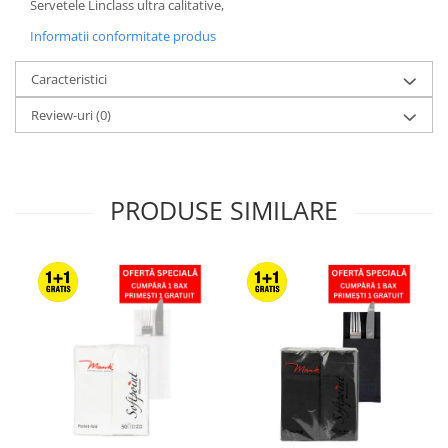
Servetele Linclass ultra calitative,
Informatii conformitate produs
Caracteristici
Review-uri
(0)
PRODUSE SIMILARE