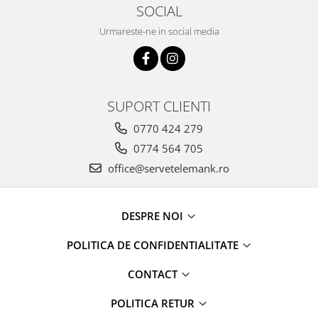
SOCIAL
Urmareste-ne in social media
SUPORT CLIENTI
0770 424 279
0774 564 705
office@servetelemank.ro
DESPRE NOI
POLITICA DE CONFIDENTIALITATE
CONTACT
POLITICA RETUR