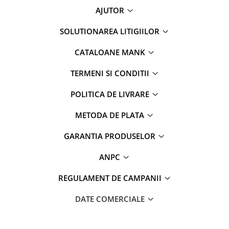
AJUTOR
SOLUTIONAREA LITIGIILOR
CATALOANE MANK
TERMENI SI CONDITII
POLITICA DE LIVRARE
METODA DE PLATA
GARANTIA PRODUSELOR
ANPC
REGULAMENT DE CAMPANII
DATE COMERCIALE