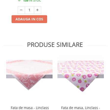
135
IN STOC
ADAUGA IN COS
PRODUSE SIMILARE
Fata de masa - Linclass
Fata de masa, Linclass -