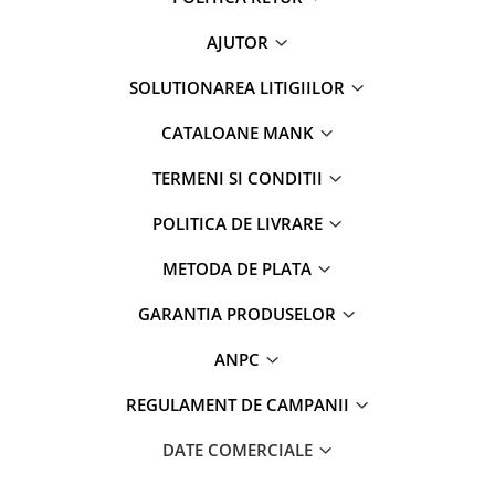
AJUTOR
SOLUTIONAREA LITIGIILOR
CATALOANE MANK
TERMENI SI CONDITII
POLITICA DE LIVRARE
METODA DE PLATA
GARANTIA PRODUSELOR
ANPC
REGULAMENT DE CAMPANII
DATE COMERCIALE