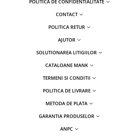
POLITICA DE CONFIDENTIALITATE
CONTACT
POLITICA RETUR
AJUTOR
SOLUTIONAREA LITIGIILOR
CATALOANE MANK
TERMENI SI CONDITII
POLITICA DE LIVRARE
METODA DE PLATA
GARANTIA PRODUSELOR
ANPC