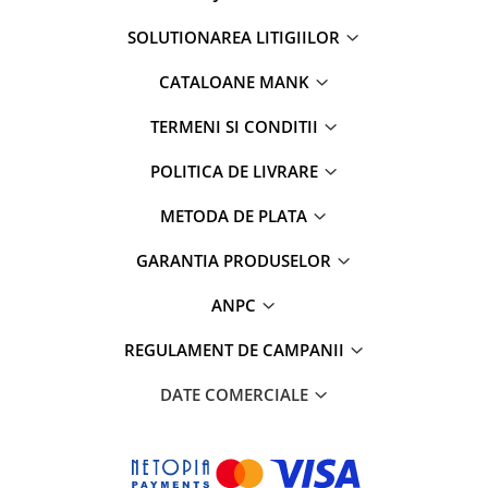
SOLUTIONAREA LITIGIILOR
CATALOANE MANK
TERMENI SI CONDITII
POLITICA DE LIVRARE
METODA DE PLATA
GARANTIA PRODUSELOR
ANPC
REGULAMENT DE CAMPANII
DATE COMERCIALE