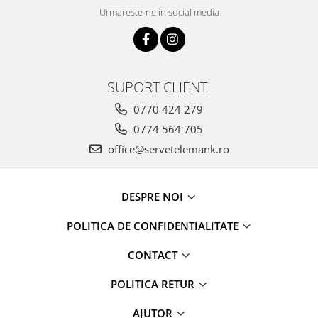
Urmareste-ne in social media
SUPORT CLIENTI
0770 424 279
0774 564 705
office@servetelemank.ro
DESPRE NOI
POLITICA DE CONFIDENTIALITATE
CONTACT
POLITICA RETUR
AJUTOR