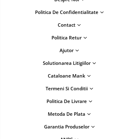
Politica De Confidentialitate
Contact
Politica Retur
Ajutor
Solutionarea Litigiilor
Cataloane Mank
Termeni Si Conditii
Politica De Livrare
Metoda De Plata
Garantia Produselor