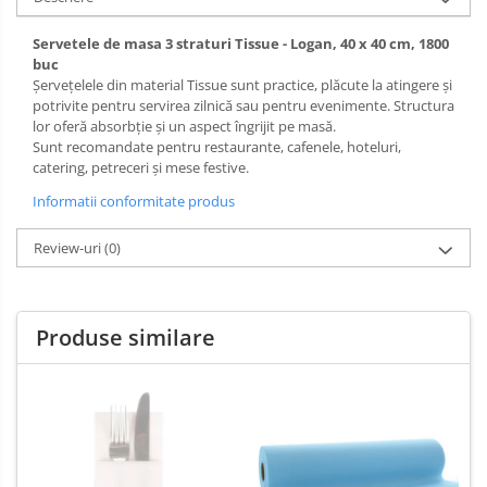
Servetele de masa 3 straturi Tissue - Logan, 40 x 40 cm, 1800
buc
Șervețelele din material Tissue sunt practice, plăcute la atingere și
potrivite pentru servirea zilnică sau pentru evenimente. Structura
lor oferă absorbție și un aspect îngrijit pe masă.
Sunt recomandate pentru restaurante, cafenele, hoteluri,
catering, petreceri și mese festive.
Informatii conformitate produs
Review-uri
(0)
Produse similare