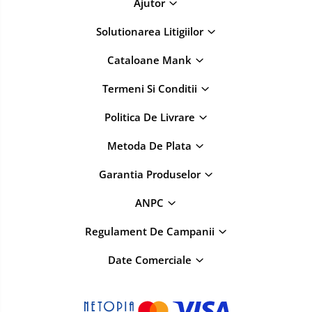
Ajutor
Solutionarea Litigiilor
Cataloane Mank
Termeni Si Conditii
Politica De Livrare
Metoda De Plata
Garantia Produselor
ANPC
Regulament De Campanii
Date Comerciale