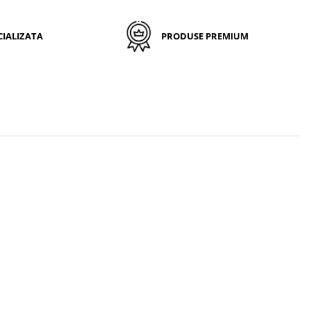
IALIZATA
PRODUSE PREMIUM