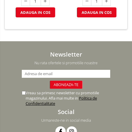
ADAUGA IN COS
ADAUGA IN COS
Newsletter
Nu rata ofertele si promotiile noastre
Vreau sa primesc newsletter cu promotiile
magazinului. Afla mai multe in
Politica de
Confidentialitate
Social
Urmareste-ne in social media