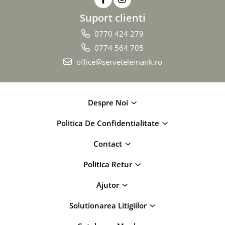
Suport clienti
0770 424 279
0774 564 705
office@servetelemank.ro
Despre Noi
Politica De Confidentialitate
Contact
Politica Retur
Ajutor
Solutionarea Litigiilor