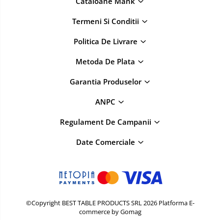
Cataloane Mank
Termeni Si Conditii
Politica De Livrare
Metoda De Plata
Garantia Produselor
ANPC
Regulament De Campanii
Date Comerciale
©Copyright BEST TABLE PRODUCTS SRL 2026
Platforma E-
commerce by Gomag