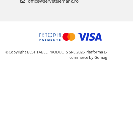
office@servetelemank.ro
©Copyright BEST TABLE PRODUCTS SRL 2026
Platforma E-
commerce by Gomag