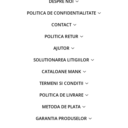
DESPRE NOI
POLITICA DE CONFIDENTIALITATE
CONTACT
POLITICA RETUR
AJUTOR
SOLUTIONAREA LITIGIILOR
CATALOANE MANK
TERMENI SI CONDITII
POLITICA DE LIVRARE
METODA DE PLATA
GARANTIA PRODUSELOR