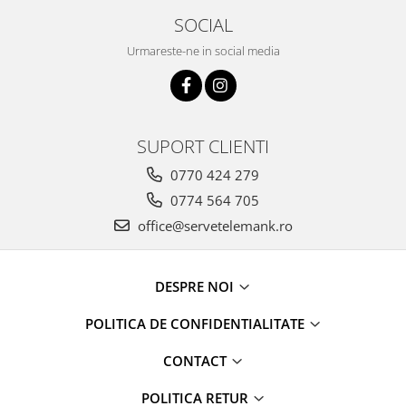
SOCIAL
Urmareste-ne in social media
SUPORT CLIENTI
0770 424 279
0774 564 705
office@servetelemank.ro
DESPRE NOI
POLITICA DE CONFIDENTIALITATE
CONTACT
POLITICA RETUR