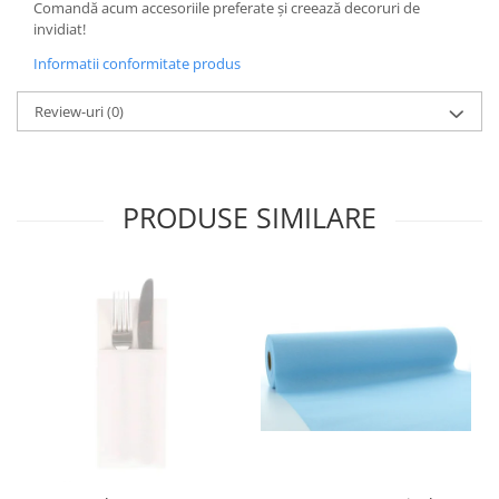
Comandă acum accesoriile preferate și creează decoruri de
invidiat!
Informatii conformitate produs
Review-uri
(0)
PRODUSE SIMILARE