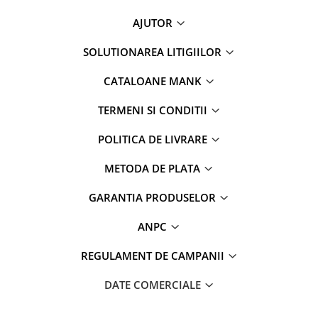
AJUTOR
SOLUTIONAREA LITIGIILOR
CATALOANE MANK
TERMENI SI CONDITII
POLITICA DE LIVRARE
METODA DE PLATA
GARANTIA PRODUSELOR
ANPC
REGULAMENT DE CAMPANII
DATE COMERCIALE