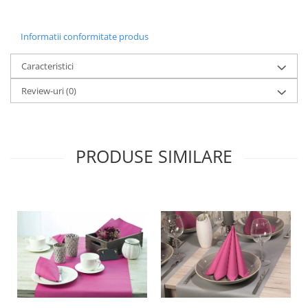
Informatii conformitate produs
Caracteristici
Review-uri
(0)
PRODUSE SIMILARE