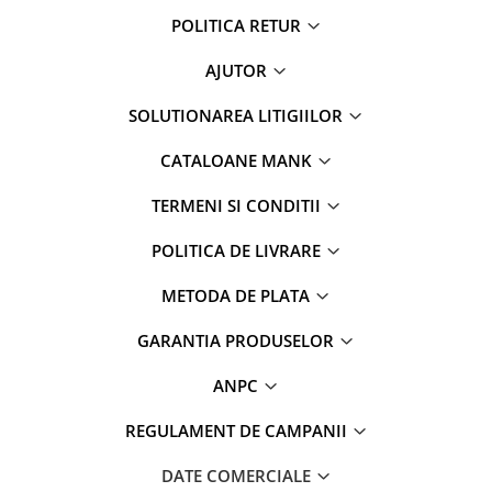
POLITICA RETUR
AJUTOR
SOLUTIONAREA LITIGIILOR
CATALOANE MANK
TERMENI SI CONDITII
POLITICA DE LIVRARE
METODA DE PLATA
GARANTIA PRODUSELOR
ANPC
REGULAMENT DE CAMPANII
DATE COMERCIALE