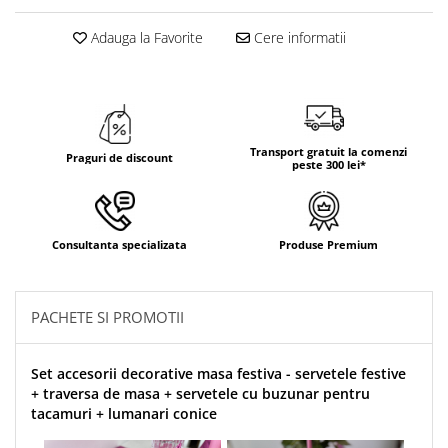
Adauga la Favorite
Cere informatii
Transport gratuit la comenzi
Praguri de discount
peste 300 lei*
Consultanta specializata
Produse Premium
PACHETE SI PROMOTII
Set accesorii decorative masa festiva - servetele festive
+ traversa de masa + servetele cu buzunar pentru
tacamuri + lumanari conice