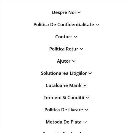
Despre Noi
Politica De Confidentialitate
Contact
Politica Retur
Ajutor
Solutionarea Litigiilor
Cataloane Mank
Termeni Si Conditii
Politica De Livrare
Metoda De Plata