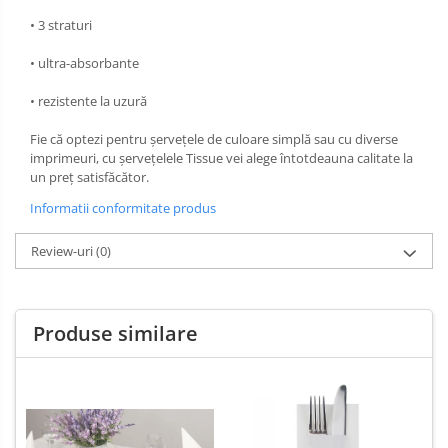
• 3 straturi
• ultra-absorbante
• rezistente la uzură
Fie că optezi pentru șervețele de culoare simplă sau cu diverse
imprimeuri, cu șervețelele Tissue vei alege întotdeauna calitate la
un preț satisfăcător.
Informatii conformitate produs
Review-uri
(0)
Produse similare