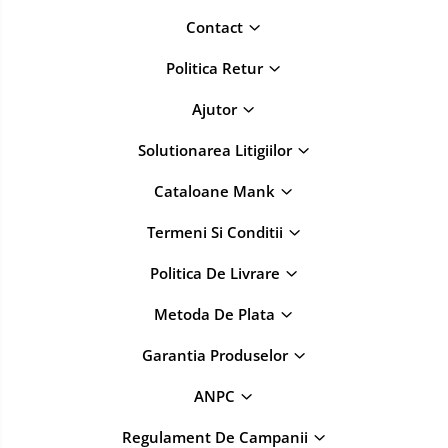
Contact
Politica Retur
Ajutor
Solutionarea Litigiilor
Cataloane Mank
Termeni Si Conditii
Politica De Livrare
Metoda De Plata
Garantia Produselor
ANPC
Regulament De Campanii