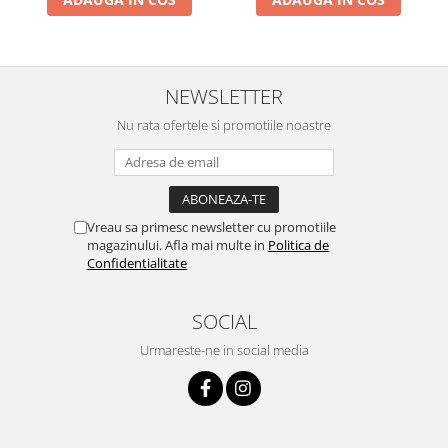
NEWSLETTER
Nu rata ofertele si promotiile noastre
Vreau sa primesc newsletter cu promotiile
magazinului. Afla mai multe in
Politica de
Confidentialitate
SOCIAL
Urmareste-ne in social media