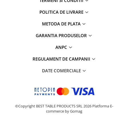
TERMENI SI CONDITII
POLITICA DE LIVRARE
METODA DE PLATA
GARANTIA PRODUSELOR
ANPC
REGULAMENT DE CAMPANII
DATE COMERCIALE
©Copyright BEST TABLE PRODUCTS SRL 2026
Platforma E-
commerce by Gomag