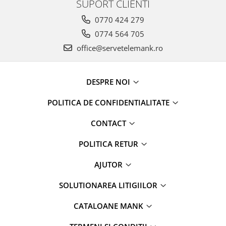
SUPORT CLIENTI
0770 424 279
0774 564 705
office@servetelemank.ro
DESPRE NOI
POLITICA DE CONFIDENTIALITATE
CONTACT
POLITICA RETUR
AJUTOR
SOLUTIONAREA LITIGIILOR
CATALOANE MANK