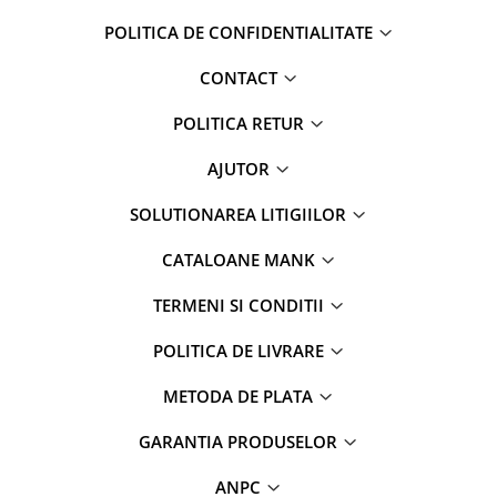
POLITICA DE CONFIDENTIALITATE
CONTACT
POLITICA RETUR
AJUTOR
SOLUTIONAREA LITIGIILOR
CATALOANE MANK
TERMENI SI CONDITII
POLITICA DE LIVRARE
METODA DE PLATA
GARANTIA PRODUSELOR
ANPC