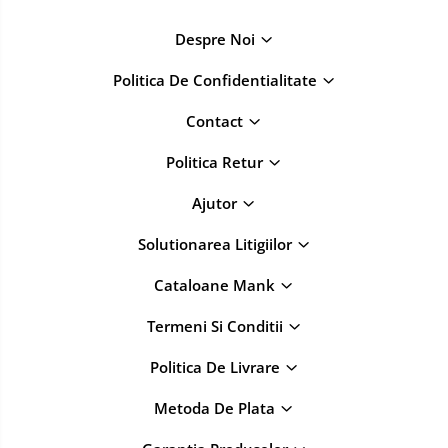
Despre Noi
Politica De Confidentialitate
Contact
Politica Retur
Ajutor
Solutionarea Litigiilor
Cataloane Mank
Termeni Si Conditii
Politica De Livrare
Metoda De Plata