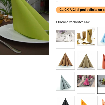
.:
CLICK AICI si poti solicita un
Culoare variante
: Kiwi