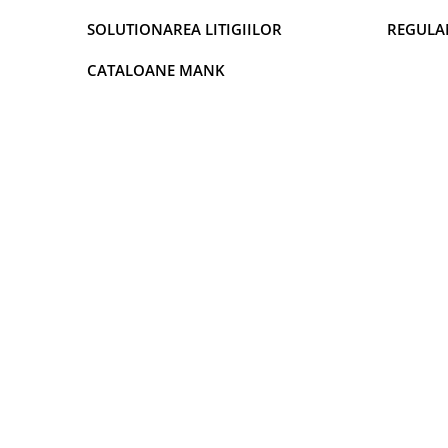
SOLUTIONAREA LITIGIILOR
REGULA
CATALOANE MANK