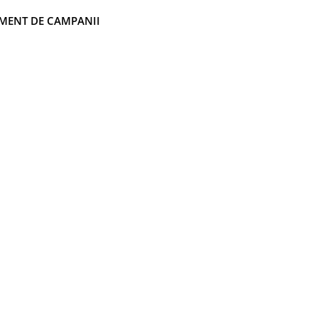
MENT DE CAMPANII