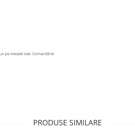
lux pe mesele tale. Comandă-le
PRODUSE SIMILARE