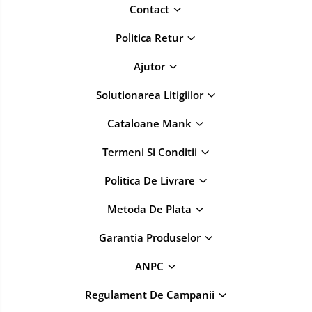
Contact
Politica Retur
Ajutor
Solutionarea Litigiilor
Cataloane Mank
Termeni Si Conditii
Politica De Livrare
Metoda De Plata
Garantia Produselor
ANPC
Regulament De Campanii