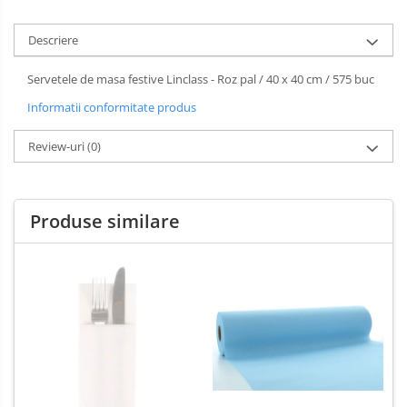
Descriere
Servetele de masa festive Linclass - Roz pal / 40 x 40 cm / 575 buc
Informatii conformitate produs
Review-uri
(0)
Produse similare