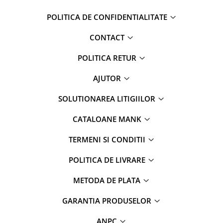
POLITICA DE CONFIDENTIALITATE
CONTACT
POLITICA RETUR
AJUTOR
SOLUTIONAREA LITIGIILOR
CATALOANE MANK
TERMENI SI CONDITII
POLITICA DE LIVRARE
METODA DE PLATA
GARANTIA PRODUSELOR
ANPC