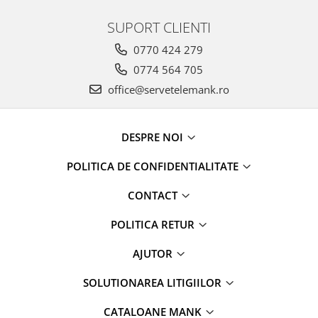
SUPORT CLIENTI
0770 424 279
0774 564 705
office@servetelemank.ro
DESPRE NOI
POLITICA DE CONFIDENTIALITATE
CONTACT
POLITICA RETUR
AJUTOR
SOLUTIONAREA LITIGIILOR
CATALOANE MANK