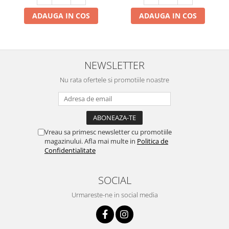
ADAUGA IN COS
ADAUGA IN COS
NEWSLETTER
Nu rata ofertele si promotiile noastre
Vreau sa primesc newsletter cu promotiile
magazinului. Afla mai multe in
Politica de
Confidentialitate
SOCIAL
Urmareste-ne in social media