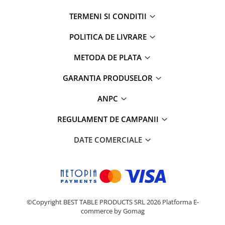
TERMENI SI CONDITII
POLITICA DE LIVRARE
METODA DE PLATA
GARANTIA PRODUSELOR
ANPC
REGULAMENT DE CAMPANII
DATE COMERCIALE
©Copyright BEST TABLE PRODUCTS SRL 2026
Platforma E-
commerce by Gomag