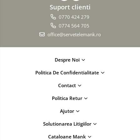
Suport clienti
0770 424 279
0774 564 705
office@servetelemank.ro
Despre Noi
Politica De Confidentialitate
Contact
Politica Retur
Ajutor
Solutionarea Litigiilor
Cataloane Mank