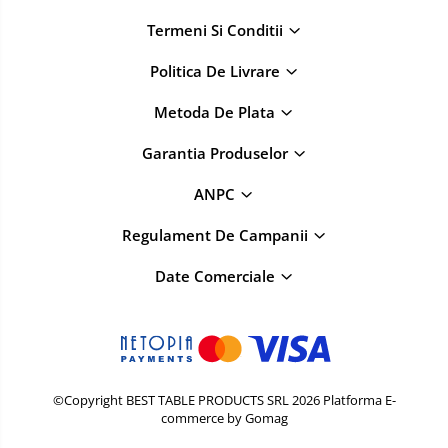
Termeni Si Conditii
Politica De Livrare
Metoda De Plata
Garantia Produselor
ANPC
Regulament De Campanii
Date Comerciale
©Copyright BEST TABLE PRODUCTS SRL 2026
Platforma E-
commerce by Gomag