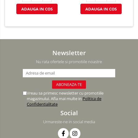
ADAUGA IN COS
ADAUGA IN COS
Newsletter
Nu rata ofertele si promotiile noastre
Vreau sa primesc newsletter cu promotiile
magazinului. Afla mai multe in
Politica de
Confidentialitate
Social
Urmareste-ne in social media