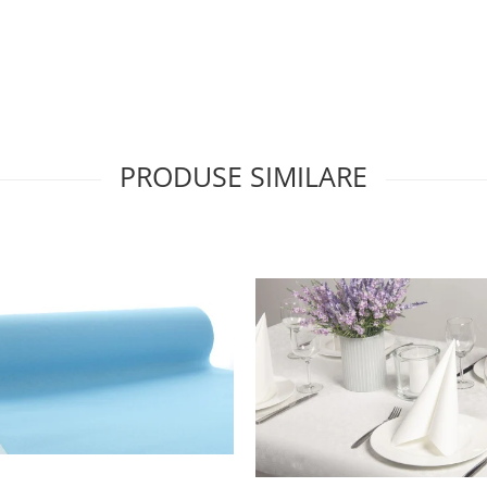
PRODUSE SIMILARE