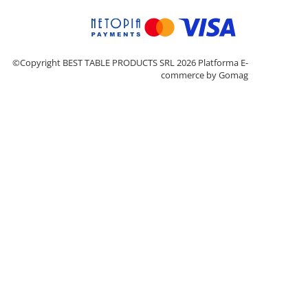
©Copyright BEST TABLE PRODUCTS SRL 2026
Platforma E-
commerce by Gomag