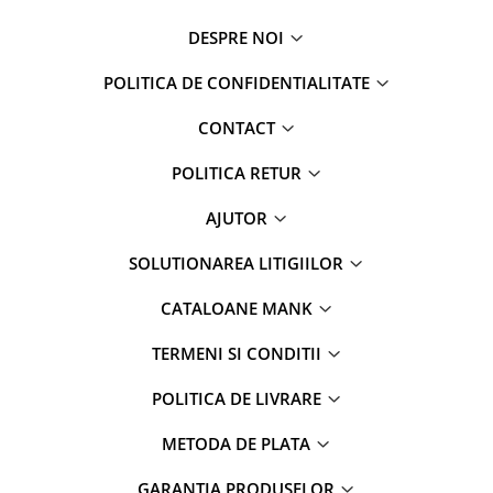
DESPRE NOI
POLITICA DE CONFIDENTIALITATE
CONTACT
POLITICA RETUR
AJUTOR
SOLUTIONAREA LITIGIILOR
CATALOANE MANK
TERMENI SI CONDITII
POLITICA DE LIVRARE
METODA DE PLATA
GARANTIA PRODUSELOR