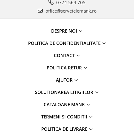
0774 564 705
office@servetelemank.ro
DESPRE NOI
POLITICA DE CONFIDENTIALITATE
CONTACT
POLITICA RETUR
AJUTOR
SOLUTIONAREA LITIGIILOR
CATALOANE MANK
TERMENI SI CONDITII
POLITICA DE LIVRARE