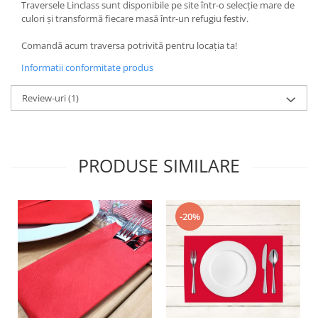
Traversele Linclass sunt disponibile pe site într-o selecție mare de
culori și transformă fiecare masă într-un refugiu festiv.
Comandă acum traversa potrivită pentru locația ta!
Informatii conformitate produs
Review-uri
(1)
PRODUSE SIMILARE
-20%