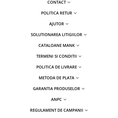
CONTACT
POLITICA RETUR
AJUTOR
SOLUTIONAREA LITIGIILOR
CATALOANE MANK
TERMENI SI CONDITII
POLITICA DE LIVRARE
METODA DE PLATA
GARANTIA PRODUSELOR
ANPC
REGULAMENT DE CAMPANII