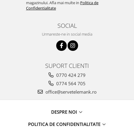
magazinului. Afla mai multe in
Politica de
Confidentialitate
SOCIAL
Urmareste-ne in social media
SUPORT CLIENTI
0770 424 279
0774 564 705
office@servetelemank.ro
DESPRE NOI
POLITICA DE CONFIDENTIALITATE