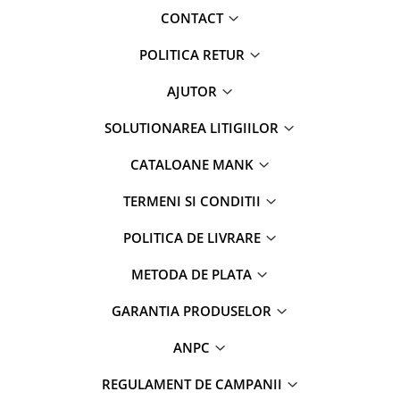
CONTACT
POLITICA RETUR
AJUTOR
SOLUTIONAREA LITIGIILOR
CATALOANE MANK
TERMENI SI CONDITII
POLITICA DE LIVRARE
METODA DE PLATA
GARANTIA PRODUSELOR
ANPC
REGULAMENT DE CAMPANII