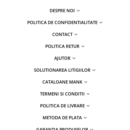
DESPRE NOI
POLITICA DE CONFIDENTIALITATE
CONTACT
POLITICA RETUR
AJUTOR
SOLUTIONAREA LITIGIILOR
CATALOANE MANK
TERMENI SI CONDITII
POLITICA DE LIVRARE
METODA DE PLATA
GARANTIA PRODUSELOR