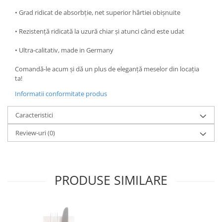
• Grad ridicat de absorbție, net superior hârtiei obișnuite
• Rezistență ridicată la uzură chiar și atunci când este udat
• Ultra-calitativ, made in Germany
Comandă-le acum și dă un plus de eleganță meselor din locația
ta!
Informatii conformitate produs
Caracteristici
Review-uri
(0)
PRODUSE SIMILARE