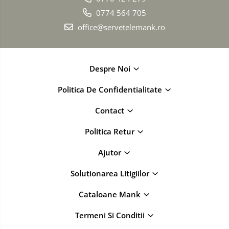
0774 564 705
office@servetelemank.ro
Despre Noi
Politica De Confidentialitate
Contact
Politica Retur
Ajutor
Solutionarea Litigiilor
Cataloane Mank
Termeni Si Conditii