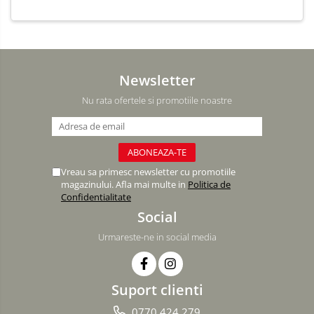
Newsletter
Nu rata ofertele si promotiile noastre
Vreau sa primesc newsletter cu promotiile
magazinului. Afla mai multe in
Politica de
Confidentialitate
Social
Urmareste-ne in social media
Suport clienti
0770 424 279