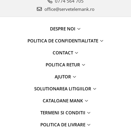
0774 564 705
office@servetelemank.ro
DESPRE NOI
POLITICA DE CONFIDENTIALITATE
CONTACT
POLITICA RETUR
AJUTOR
SOLUTIONAREA LITIGIILOR
CATALOANE MANK
TERMENI SI CONDITII
POLITICA DE LIVRARE