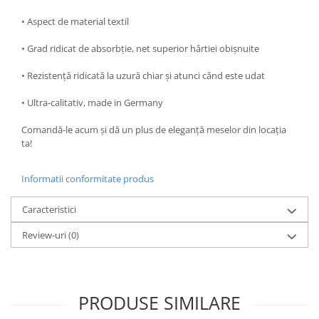
• Aspect de material textil
• Grad ridicat de absorbție, net superior hârtiei obișnuite
• Rezistență ridicată la uzură chiar și atunci când este udat
• Ultra-calitativ, made in Germany
Comandă-le acum și dă un plus de eleganță meselor din locația
ta!
Informatii conformitate produs
Caracteristici
Review-uri
(0)
PRODUSE SIMILARE