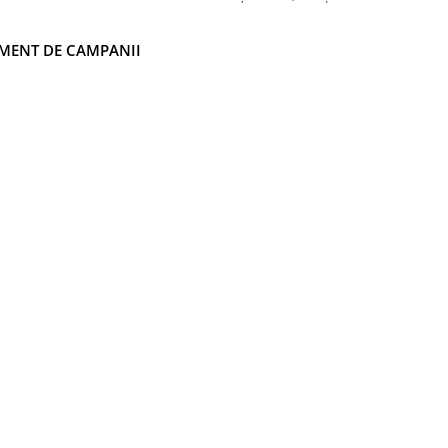
MENT DE CAMPANII