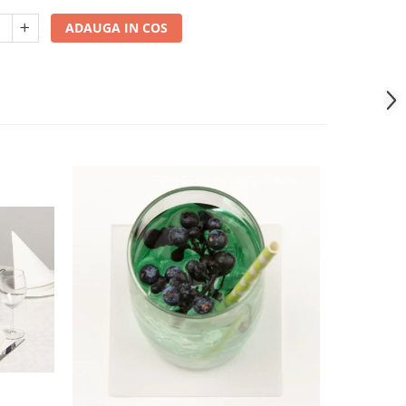
ADAUGA IN COS