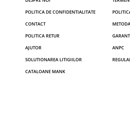
POLITICA DE CONFIDENTIALITATE
POLITIC
CONTACT
METODA
POLITICA RETUR
GARANT
AJUTOR
ANPC
SOLUTIONAREA LITIGIILOR
REGULA
CATALOANE MANK