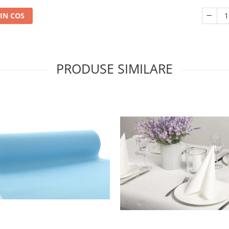
IN COS
PRODUSE SIMILARE