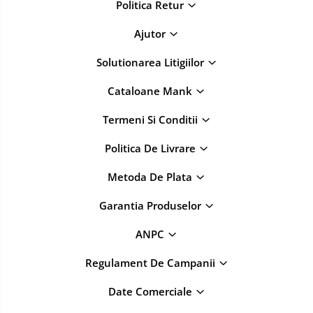
Politica Retur
Ajutor
Solutionarea Litigiilor
Cataloane Mank
Termeni Si Conditii
Politica De Livrare
Metoda De Plata
Garantia Produselor
ANPC
Regulament De Campanii
Date Comerciale