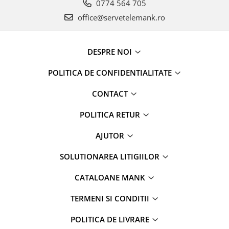
0774 564 705
office@servetelemank.ro
DESPRE NOI
POLITICA DE CONFIDENTIALITATE
CONTACT
POLITICA RETUR
AJUTOR
SOLUTIONAREA LITIGIILOR
CATALOANE MANK
TERMENI SI CONDITII
POLITICA DE LIVRARE