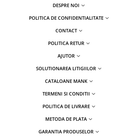
DESPRE NOI
POLITICA DE CONFIDENTIALITATE
CONTACT
POLITICA RETUR
AJUTOR
SOLUTIONAREA LITIGIILOR
CATALOANE MANK
TERMENI SI CONDITII
POLITICA DE LIVRARE
METODA DE PLATA
GARANTIA PRODUSELOR