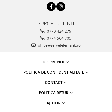
SUPORT CLIENTI
0770 424 279
0774 564 705
office@servetelemank.ro
DESPRE NOI
POLITICA DE CONFIDENTIALITATE
CONTACT
POLITICA RETUR
AJUTOR