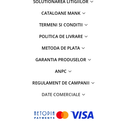
SOLUTIONAREA LITIGIILOR
CATALOANE MANK
TERMENI SI CONDITII
POLITICA DE LIVRARE
METODA DE PLATA
GARANTIA PRODUSELOR
ANPC
REGULAMENT DE CAMPANII
DATE COMERCIALE