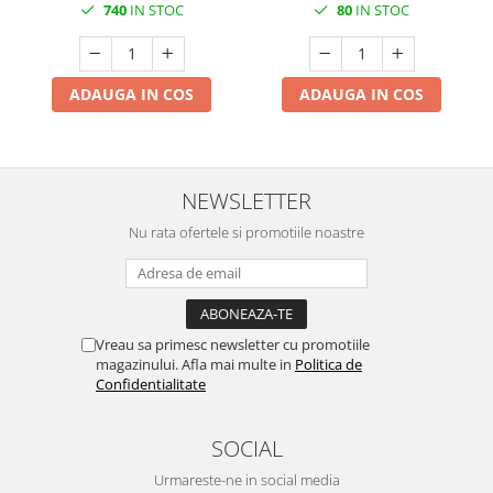
740
IN STOC
80
IN STOC
ADAUGA IN COS
ADAUGA IN COS
NEWSLETTER
Nu rata ofertele si promotiile noastre
Vreau sa primesc newsletter cu promotiile
magazinului. Afla mai multe in
Politica de
Confidentialitate
SOCIAL
Urmareste-ne in social media