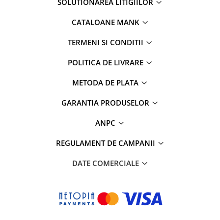
SOLUTIONAREA LITIGIILOR
CATALOANE MANK
TERMENI SI CONDITII
POLITICA DE LIVRARE
METODA DE PLATA
GARANTIA PRODUSELOR
ANPC
REGULAMENT DE CAMPANII
DATE COMERCIALE