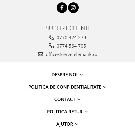
SUPORT CLIENTI
0770 424 279
0774 564 705
office@servetelemank.ro
DESPRE NOI
POLITICA DE CONFIDENTIALITATE
CONTACT
POLITICA RETUR
AJUTOR