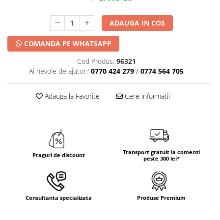
ADAUGA IN COS
COMANDA PE WHATSAPP
Cod Produs:
96321
Ai nevoie de ajutor?
0770 424 279
/
0774 564 705
Adauga la Favorite
Cere informatii
Transport gratuit la comenzi
Praguri de discount
peste 300 lei*
Consultanta specializata
Produse Premium