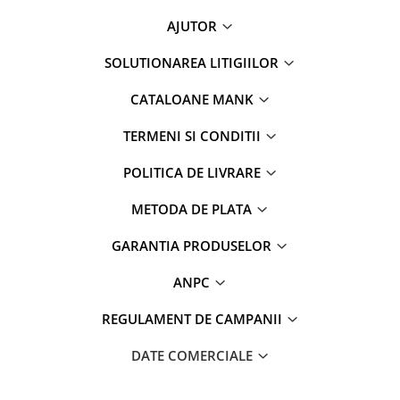
AJUTOR
SOLUTIONAREA LITIGIILOR
CATALOANE MANK
TERMENI SI CONDITII
POLITICA DE LIVRARE
METODA DE PLATA
GARANTIA PRODUSELOR
ANPC
REGULAMENT DE CAMPANII
DATE COMERCIALE