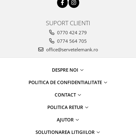
SUPORT CLIENTI
0770 424 279
0774 564 705
office@servetelemank.ro
DESPRE NOI
POLITICA DE CONFIDENTIALITATE
CONTACT
POLITICA RETUR
AJUTOR
SOLUTIONAREA LITIGIILOR