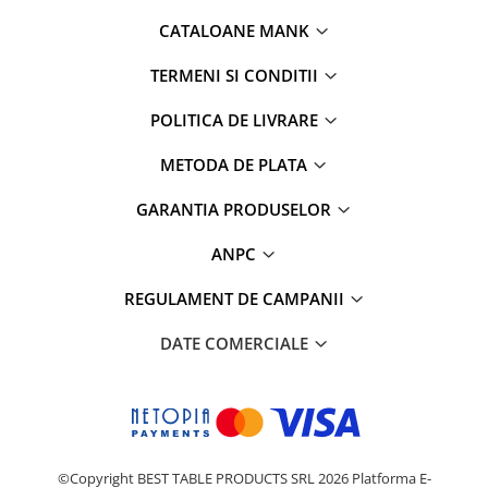
CATALOANE MANK
TERMENI SI CONDITII
POLITICA DE LIVRARE
METODA DE PLATA
GARANTIA PRODUSELOR
ANPC
REGULAMENT DE CAMPANII
DATE COMERCIALE
©Copyright BEST TABLE PRODUCTS SRL 2026
Platforma E-