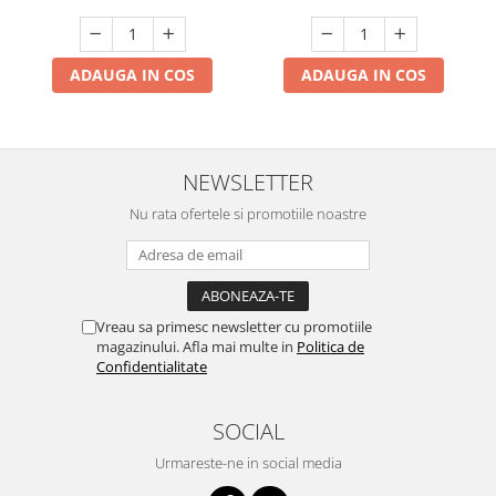
ADAUGA IN COS
ADAUGA IN COS
NEWSLETTER
Nu rata ofertele si promotiile noastre
Vreau sa primesc newsletter cu promotiile
magazinului. Afla mai multe in
Politica de
Confidentialitate
SOCIAL
Urmareste-ne in social media