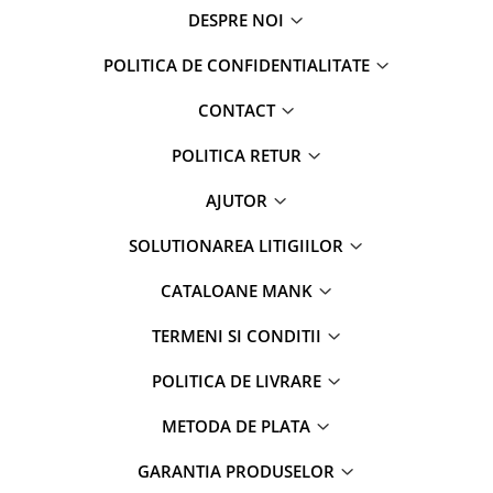
DESPRE NOI
POLITICA DE CONFIDENTIALITATE
CONTACT
POLITICA RETUR
AJUTOR
SOLUTIONAREA LITIGIILOR
CATALOANE MANK
TERMENI SI CONDITII
POLITICA DE LIVRARE
METODA DE PLATA
GARANTIA PRODUSELOR