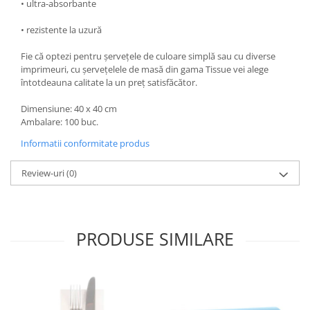
• ultra-absorbante
• rezistente la uzură
Fie că optezi pentru șervețele de culoare simplă sau cu diverse
imprimeuri, cu șervețelele de masă din gama Tissue vei alege
întotdeauna calitate la un preț satisfăcător.
Dimensiune: 40 x 40 cm
Ambalare: 100 buc.
Informatii conformitate produs
Review-uri
(0)
PRODUSE SIMILARE