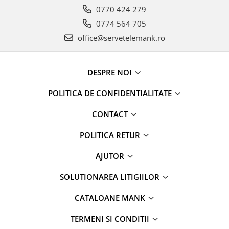
0770 424 279
0774 564 705
office@servetelemank.ro
DESPRE NOI
POLITICA DE CONFIDENTIALITATE
CONTACT
POLITICA RETUR
AJUTOR
SOLUTIONAREA LITIGIILOR
CATALOANE MANK
TERMENI SI CONDITII