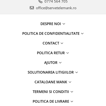
0774 564 705
office@servetelemank.ro
DESPRE NOI
POLITICA DE CONFIDENTIALITATE
CONTACT
POLITICA RETUR
AJUTOR
SOLUTIONAREA LITIGIILOR
CATALOANE MANK
TERMENI SI CONDITII
POLITICA DE LIVRARE