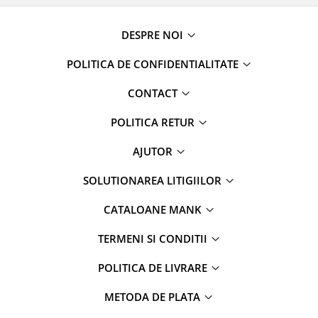
DESPRE NOI
POLITICA DE CONFIDENTIALITATE
CONTACT
POLITICA RETUR
AJUTOR
SOLUTIONAREA LITIGIILOR
CATALOANE MANK
TERMENI SI CONDITII
POLITICA DE LIVRARE
METODA DE PLATA